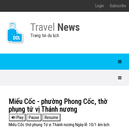
Login
Subscribe
Travel
News
Trang tin du lịch
Miếu Cốc - phường Phong Cốc, thờ
phụng tứ vị Thánh nương
Miếu Cốc thờ phụng Tứ vị Thánh nương Ngày lễ: 10/1 âm lịch