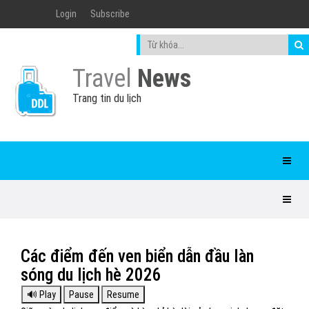
Login
Subscribe
Travel
News
Trang tin du lịch
Các điểm đến ven biển dẫn đầu làn
sóng du lịch hè 2026