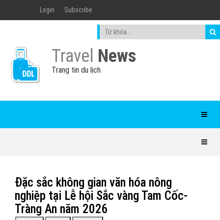
Login
Subscribe
Travel
News
Trang tin du lịch
Đặc sắc không gian văn hóa nông
nghiệp tại Lễ hội Sắc vàng Tam Cốc-
Tràng An năm 2026