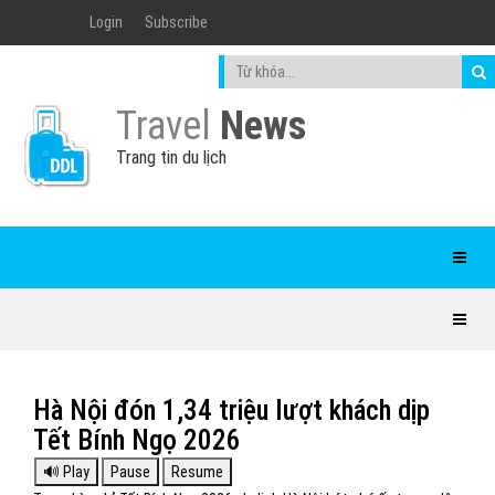
Login
Subscribe
Travel
News
Trang tin du lịch
Hà Nội đón 1,34 triệu lượt khách dịp
Tết Bính Ngọ 2026