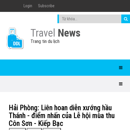
Login
Subscribe
Travel
News
Trang tin du lịch
Hải Phòng: Liên hoan diễn xướng hầu
Thánh - điểm nhấn của Lễ hội mùa thu
Côn Sơn - Kiếp Bạc