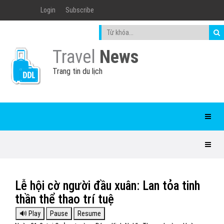
Login
Subscribe
Travel
News
Trang tin du lịch
Lễ hội cờ người đầu xuân: Lan tỏa tinh
thần thể thao trí tuệ