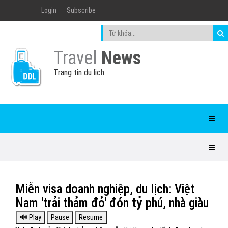
Login
Subscribe
Travel
News
Trang tin du lịch
Miễn visa doanh nghiệp, du lịch: Việt
Nam 'trải thảm đỏ' đón tỷ phú, nhà giàu