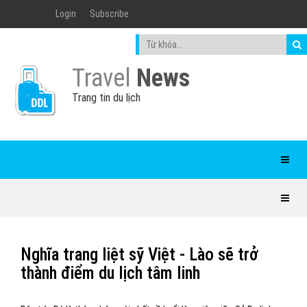
Login
Subscribe
Travel
News
Trang tin du lịch
Nghĩa trang liệt sỹ Việt - Lào sẽ trở
thành điểm du lịch tâm linh