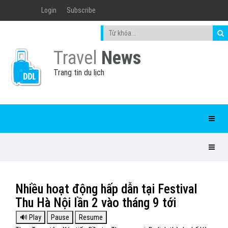
Login
Subscribe
Travel
News
Trang tin du lịch
Nhiều hoạt động hấp dẫn tại Festival
Thu Hà Nội lần 2 vào tháng 9 tới