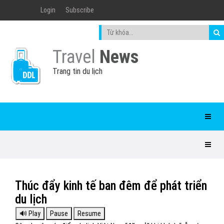
Login
Subscribe
Travel
News
Trang tin du lịch
Thúc đẩy kinh tế ban đêm để phát triển
du lịch