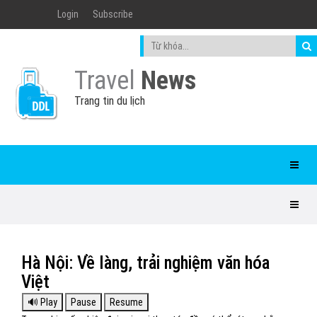
Login
Subscribe
Travel
News
Trang tin du lịch
Hà Nội: Về làng, trải nghiệm văn hóa
Việt