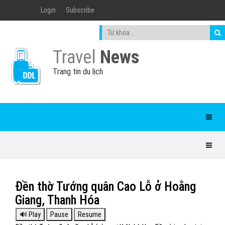
Login
Subscribe
Travel
News
Trang tin du lịch
Đền thờ Tướng quân Cao Lỗ ở Hoằng
Giang, Thanh Hóa