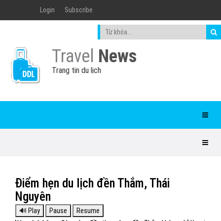
Login
Subscribe
Travel
News
Trang tin du lịch
Điểm hẹn du lịch đền Thắm, Thái
Nguyên