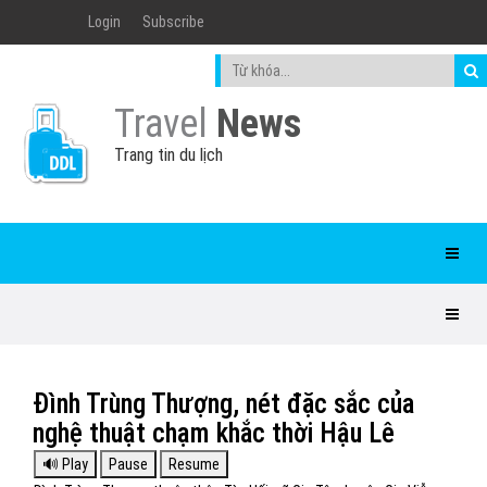
Login
Subscribe
Travel
News
Trang tin du lịch
Đình Trùng Thượng, nét đặc sắc của
nghệ thuật chạm khắc thời Hậu Lê