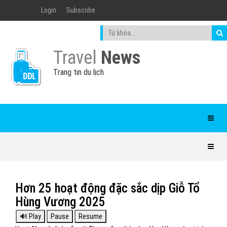
Login
Subscribe
Travel
News
Trang tin du lịch
Hơn 25 hoạt động đặc sắc dịp Giỗ Tổ
Hùng Vương 2025