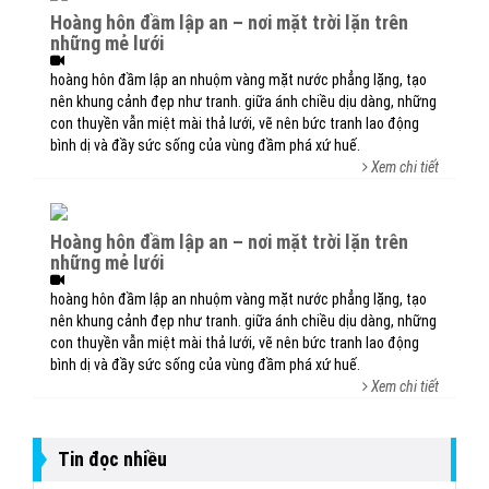
hoàng hôn đầm lập an – nơi mặt trời lặn trên
những mẻ lưới
hoàng hôn đầm lập an nhuộm vàng mặt nước phẳng lặng, tạo
nên khung cảnh đẹp như tranh. giữa ánh chiều dịu dàng, những
con thuyền vẫn miệt mài thả lưới, vẽ nên bức tranh lao động
bình dị và đầy sức sống của vùng đầm phá xứ huế.
Xem chi tiết
hoàng hôn đầm lập an – nơi mặt trời lặn trên
những mẻ lưới
hoàng hôn đầm lập an nhuộm vàng mặt nước phẳng lặng, tạo
nên khung cảnh đẹp như tranh. giữa ánh chiều dịu dàng, những
con thuyền vẫn miệt mài thả lưới, vẽ nên bức tranh lao động
bình dị và đầy sức sống của vùng đầm phá xứ huế.
Xem chi tiết
Tin đọc nhiều