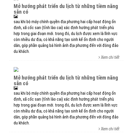
mở hướng phát triển du lịch từ những tiềm năng
sẵn có
sau khi bộ máy chính quyền địa phương hai cấp hoạt động ổn
định, xã cốc san (tỉnh lào cai) xác định hướng phát triển phù
hợp trong giai đoạn mới. trong đó, du lịch được xem là lĩnh vực
còn nhiều dư địa, có khả năng tạo sinh kế ổn định cho người
dân, góp phần quảng bá hình ảnh địa phương đến với đông đảo
du khách.
Xem chi tiết
mở hướng phát triển du lịch từ những tiềm năng
sẵn có
sau khi bộ máy chính quyền địa phương hai cấp hoạt động ổn
định, xã cốc san (tỉnh lào cai) xác định hướng phát triển phù
hợp trong giai đoạn mới. trong đó, du lịch được xem là lĩnh vực
còn nhiều dư địa, có khả năng tạo sinh kế ổn định cho người
dân, góp phần quảng bá hình ảnh địa phương đến với đông đảo
du khách.
Xem chi tiết