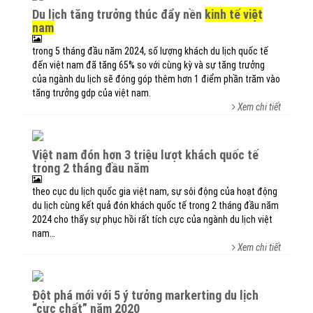
du lịch tăng trưởng thúc đẩy nền
kinh tế việt
nam
trong 5 tháng đầu năm 2024, số lượng khách du lịch quốc tế
đến việt nam đã tăng 65% so với cùng kỳ và sự tăng trưởng
của ngành du lịch sẽ đóng góp thêm hơn 1 điểm phần trăm vào
tăng trưởng gdp của việt nam.
Xem chi tiết
việt nam đón hơn 3 triệu lượt khách quốc tế
trong 2 tháng đầu năm
theo cục du lịch quốc gia việt nam, sự sôi động của hoạt động
du lịch cùng kết quả đón khách quốc tế trong 2 tháng đầu năm
2024 cho thấy sự phục hồi rất tích cực của ngành du lịch việt
nam…
Xem chi tiết
đột phá mới với 5 ý tưởng markerting du lịch
“cực chất” năm 2020