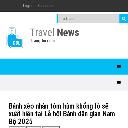
Login
Subscribe
Travel
News
Trang tin du lịch
Bánh xèo nhân tôm hùm khổng lồ sẽ
xuất hiện tại Lễ hội Bánh dân gian Nam
Bộ 2025