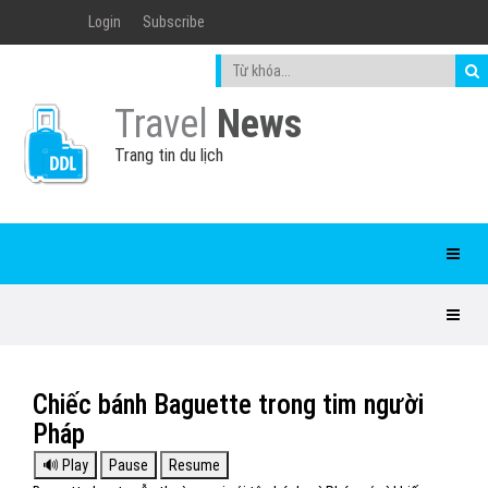
Login
Subscribe
Travel
News
Trang tin du lịch
Chiếc bánh Baguette trong tim người
Pháp