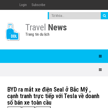
Login
Subscribe
Travel
News
Trang tin du lịch
BYD ra mắt xe điện Seal ở Bắc Mỹ ,
cạnh tranh trực tiếp với Tesla về doanh
số bán xe toàn cầu