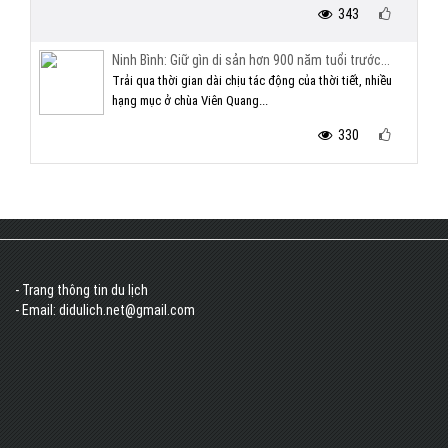
343
Ninh Bình: Giữ gìn di sản hơn 900 năm tuổi trước...
Trải qua thời gian dài chịu tác động của thời tiết, nhiều
hạng mục ở chùa Viên Quang...
330
- Trang thông tin du lịch
- Email: didulich.net@gmail.com