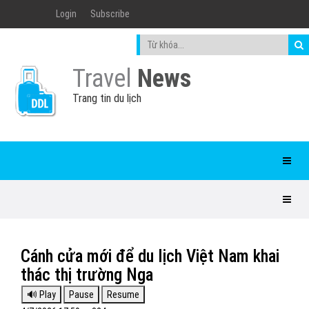
Login
Subscribe
Travel
News
Trang tin du lịch
Cánh cửa mới để du lịch Việt Nam khai
thác thị trường Nga