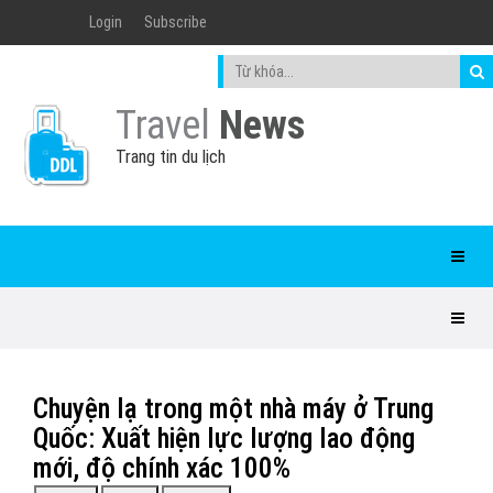
Login
Subscribe
Travel
News
Trang tin du lịch
Chuyện lạ trong một nhà máy ở Trung
Quốc: Xuất hiện lực lượng lao động
mới, độ chính xác 100%