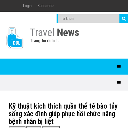
Login
Subscribe
Travel
News
Trang tin du lịch
Kỹ thuật kích thích quần thể tế bào tủy
sống xác định giúp phục hồi chức năng
bệnh nhân bị liệt