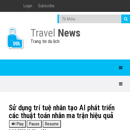
Login
Subscribe
Travel
News
Trang tin du lịch
Sử dụng trí tuệ nhân tạo AI phát triển
các thuật toán nhân ma trận hiệu quả