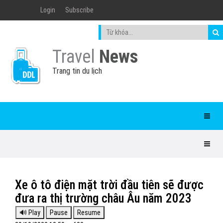
Login
Subscribe
Travel
News
Trang tin du lịch
Xe ô tô điện mặt trời đầu tiên sẽ được
đưa ra thị trường châu Âu năm 2023