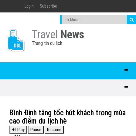
Login
Subscribe
Travel
News
Trang tin du lịch
Bình Định tăng tốc hút khách trong mùa
cao điểm du lịch hè