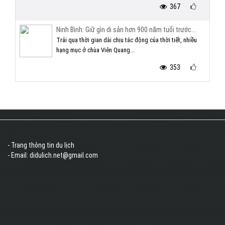
367
Ninh Bình: Giữ gìn di sản hơn 900 năm tuổi trước...
Trải qua thời gian dài chịu tác động của thời tiết, nhiều
hạng mục ở chùa Viên Quang...
353
- Trang thông tin du lịch
- Email: didulich.net@gmail.com