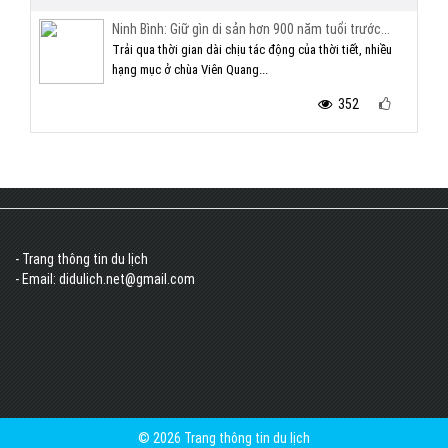
Ninh Bình: Giữ gìn di sản hơn 900 năm tuổi trước...
Trải qua thời gian dài chịu tác động của thời tiết, nhiều
hạng mục ở chùa Viên Quang...
352
- Trang thông tin du lịch
- Email: didulich.net@gmail.com
© 2026 Trang thông tin du lịch