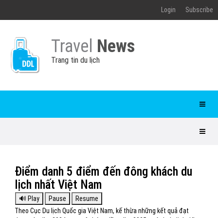
Login
Subscribe
Travel
News
Trang tin du lịch
Điểm danh 5 điểm đến đông khách du
lịch nhất Việt Nam
Theo Cục Du lịch Quốc gia Việt Nam, kế thừa những kết quả đạt