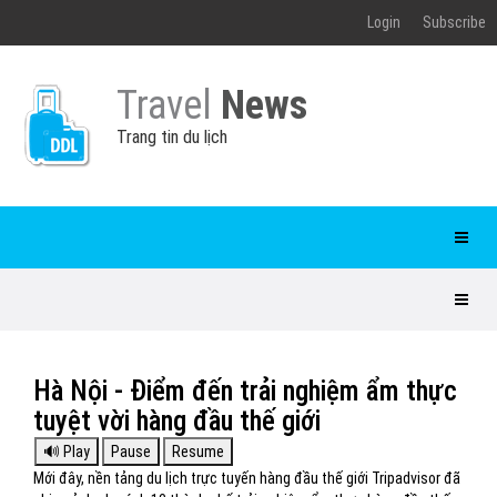
Login
Subscribe
Travel
News
Trang tin du lịch
Hà Nội - Điểm đến trải nghiệm ẩm thực
tuyệt vời hàng đầu thế giới
Mới đây, nền tảng du lịch trực tuyến hàng đầu thế giới Tripadvisor đã