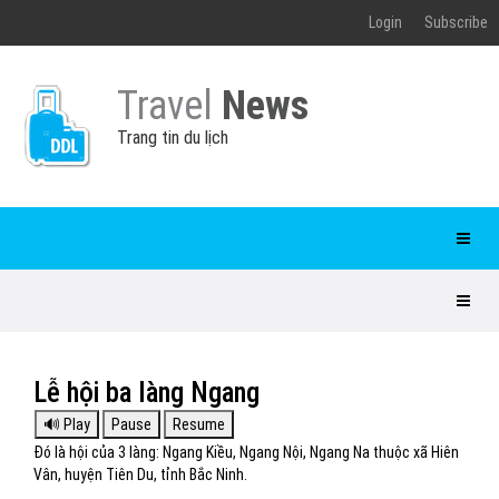
Login
Subscribe
Travel
News
Trang tin du lịch
Lễ hội ba làng Ngang
Đó là hội của 3 làng: Ngang Kiều, Ngang Nội, Ngang Na thuộc xã Hiên
Vân, huyện Tiên Du, tỉnh Bắc Ninh.