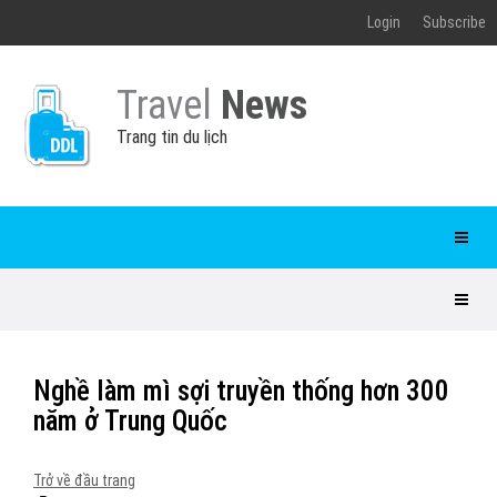
Login
Subscribe
Travel
News
Trang tin du lịch
Nghề làm mì sợi truyền thống hơn 300
năm ở Trung Quốc
Trở về đầu trang