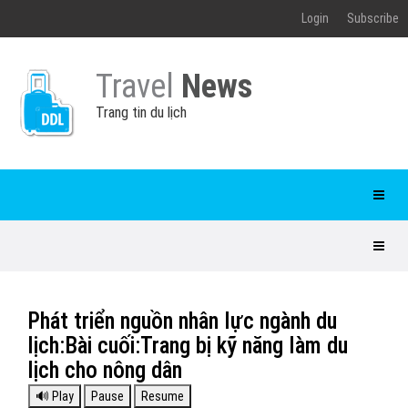
Login
Subscribe
Travel
News
Trang tin du lịch
Phát triển nguồn nhân lực ngành du
lịch:Bài cuối:Trang bị kỹ năng làm du
lịch cho nông dân