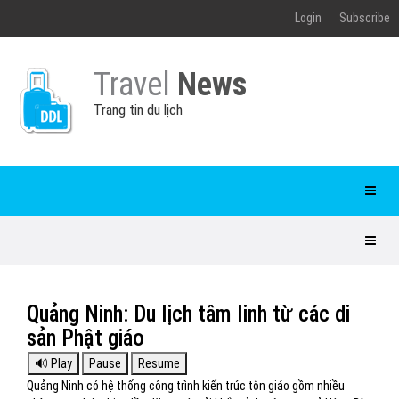
Login
Subscribe
Travel
News
Trang tin du lịch
Quảng Ninh: Du lịch tâm linh từ các di
sản Phật giáo
Quảng Ninh có hệ thống công trình kiến trúc tôn giáo gồm nhiều