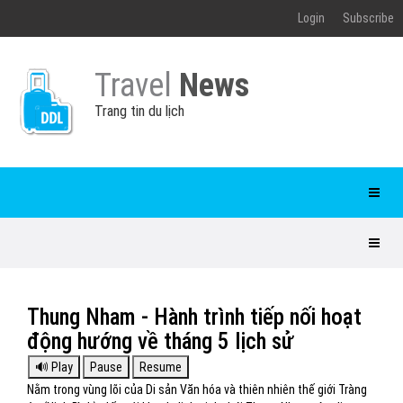
Login
Subscribe
Travel
News
Trang tin du lịch
Thung Nham - Hành trình tiếp nối hoạt
động hướng về tháng 5 lịch sử
Nằm trong vùng lõi của Di sản Văn hóa và thiên nhiên thế giới Tràng