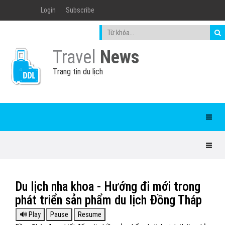
Login
Subscribe
Travel
News
Trang tin du lịch
Du lịch nha khoa - Hướng đi mới trong
phát triển sản phẩm du lịch Đồng Tháp