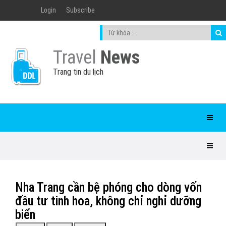
Login
Subscribe
Travel
News
Trang tin du lịch
Nha Trang cần bệ phóng cho dòng vốn
đầu tư tinh hoa, không chỉ nghỉ dưỡng
biển