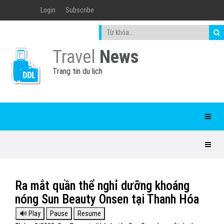
Login
Subscribe
Travel
News
Trang tin du lịch
Ra mắt quần thể nghỉ dưỡng khoáng
nóng Sun Beauty Onsen tại Thanh Hóa