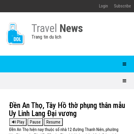
Login
Subscribe
Travel
News
Trang tin du lịch
Đền An Thọ, Tây Hồ thờ phụng thân mẫu
Uy Linh Lang Đại vương
Đền An Thọ hiện nay thuộc số nhà 12 đường Thanh Niên, phường