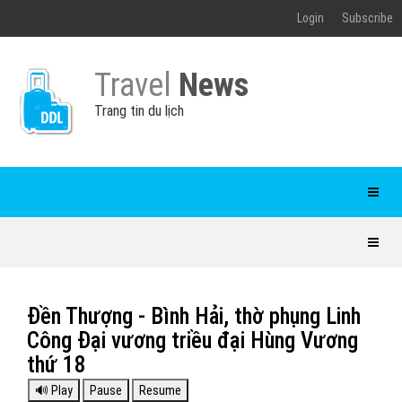
Login
Subscribe
Travel
News
Trang tin du lịch
Đền Thượng - Bình Hải, thờ phụng Linh
Công Đại vương triều đại Hùng Vương
thứ 18