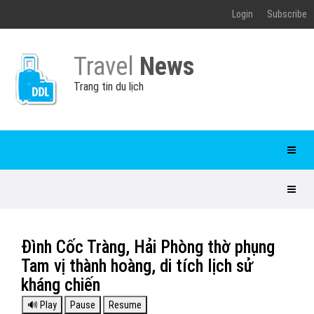
Login
Subscribe
Travel
News
Trang tin du lịch
Đình Cốc Tràng, Hải Phòng thờ phụng
Tam vị thành hoàng, di tích lịch sử
kháng chiến