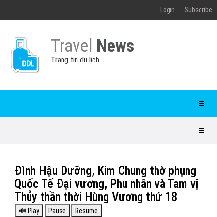
Login
Subscribe
Travel
News
Trang tin du lịch
Đình Hậu Dưỡng, Kim Chung thờ phụng
Quốc Tế Đại vương, Phu nhân và Tam vị
Thủy thần thời Hùng Vương thứ 18