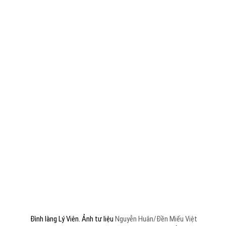
Đình làng Lý Viên. Ảnh tư liệu
Nguyễn Huân/Đền Miếu Việt