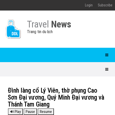
Login
Subscribe
Travel
News
Trang tin du lịch
Đình làng cổ Lý Viên, thờ phụng Cao
Sơn Đại vương, Quý Minh Đại vương và
Thánh Tam Giang