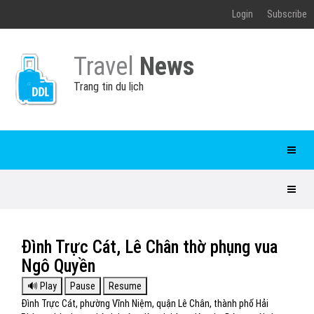
Login
Subscribe
Travel
News
Trang tin du lịch
Đình Trực Cát, Lê Chân thờ phụng vua
Ngô Quyền
Đình Trực Cát, phường Vĩnh Niệm, quận Lê Chân, thành phố Hải