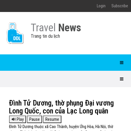
Login
Subscribe
Travel
News
Trang tin du lịch
Đình Tử Dương, thờ phụng Đại vương
Long Quốc, con của Lạc Long quân
Đình Tử Dương thuộc xã Cao Thành, huyện Ứng Hòa, Hà Nội, thờ