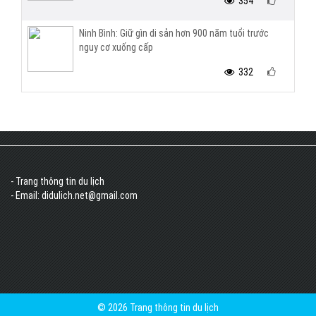
354
Ninh Bình: Giữ gìn di sản hơn 900 năm tuổi trước
nguy cơ xuống cấp
332
- Trang thông tin du lịch
- Email: didulich.net@gmail.com
© 2026 Trang thông tin du lịch