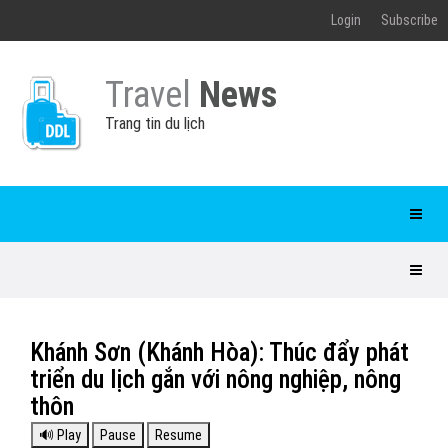
Login
Subscribe
Travel
News
Trang tin du lịch
Khánh Sơn (Khánh Hòa): Thúc đẩy phát
triển du lịch gắn với nông nghiệp, nông
thôn