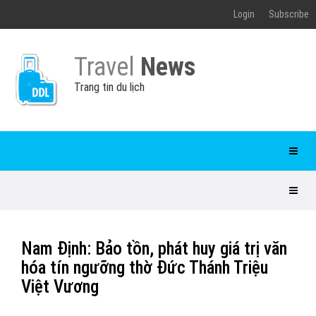
Login
Subscribe
Travel
News
Trang tin du lịch
Nam Định: Bảo tồn, phát huy giá trị văn
hóa tín ngưỡng thờ Đức Thánh Triệu
Việt Vương