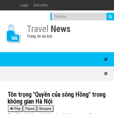
Login
Subscribe
Travel
News
Trang tin du lịch
Tôn trọng "Quyền của sông Hồng" trong
không gian Hà Nội