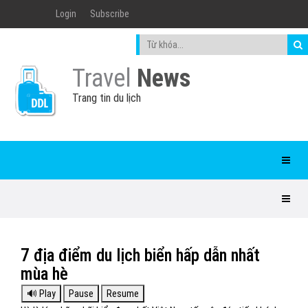
Login
Subscribe
Travel
News
Trang tin du lịch
7 địa điểm du lịch biển hấp dẫn nhất
mùa hè